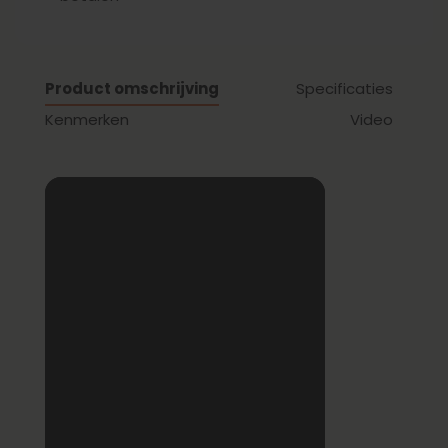
Product omschrijving
Specificaties
Kenmerken
Video