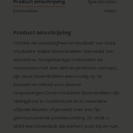
Product omschrijving
Specificaties
Kenmerken
Video
Product omschrijving
Ontdek de veelzijdigheid en kwaliteit van onze
modulaire vlakke bloembakken. Gemaakt van
duurzame, hoogwaardige materialen en
ontworpen met een slim en praktisch concept,
zijn deze bloembakken eenvoudig op te
bouwen en ideaal voor diverse
toepassingen.Onze modulaire bloembakken zijn
verkrijgbaar in Cortenstaal en in meerdere
stijlvolle kleuren, afgewerkt met een fijn
gestructureerde poedercoating. Zo vindt u
altijd een bloembak die perfect past bij uw tuin,