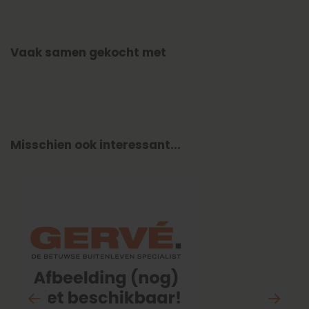
Vaak samen gekocht met
Misschien ook interessant...