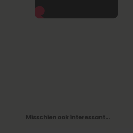
Misschien ook interessant...