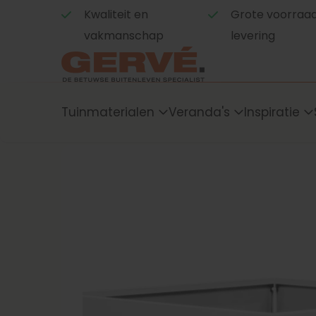
Kwaliteit en
Grote voorraad,
vakmanschap
levering
Tuinmaterialen
Veranda's
Inspiratie