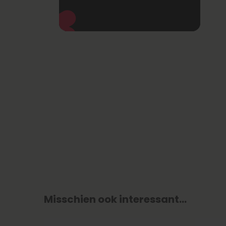
Misschien ook interessant...