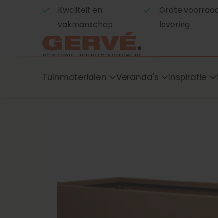
Kwaliteit en
Grote voorraad,
vakmanschap
levering
Tuinmaterialen
Veranda's
Inspiratie