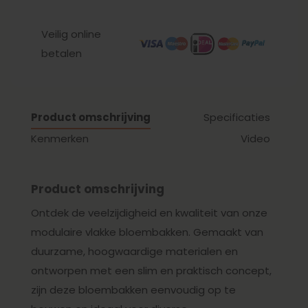
Veilig online
betalen
Product omschrijving
Specificaties
Kenmerken
Video
Product omschrijving
Ontdek de veelzijdigheid en kwaliteit van onze
modulaire vlakke bloembakken. Gemaakt van
duurzame, hoogwaardige materialen en
ontworpen met een slim en praktisch concept,
zijn deze bloembakken eenvoudig op te