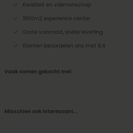
Kwaliteit en vakmanschap
1500m2 experience center
Grote voorraad, snelle leverling
Klanten beoordelen ons met 8,4
Vaak samen gekocht met
Misschien ook interessant...